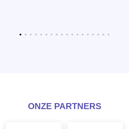
ONZE PARTNERS