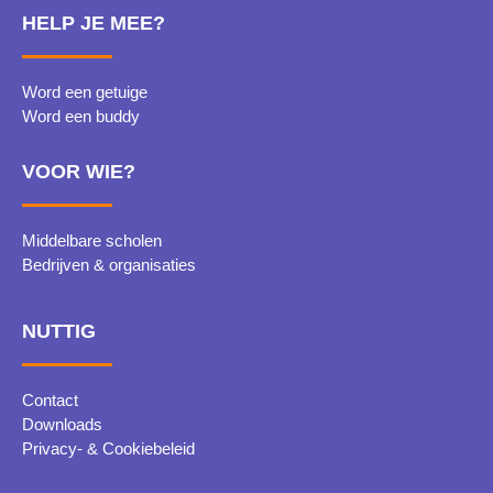
HELP JE MEE?
Word een getuige
Word een buddy
VOOR WIE?
Middelbare scholen
Bedrijven & organisaties
NUTTIG
Contact
Downloads
Privacy- & Cookiebeleid