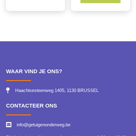
WAAR VIND JE ONS?
Haachtsesteenweg 1405, 1130 BRUSSEL
CONTACTEER ONS
info@getuigenonderweg.be