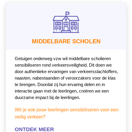
MIDDELBARE SCHOLEN
Getuigen onderweg vzw wil middelbare scholieren
sensibiliseren rond verkeersveiligheid. Dit doen we
door authentieke ervaringen van verkeersslachtoffers,
naasten, nabestaanden of veroorzakers voor de klas
te brengen. Doordat zij hun ervaring delen en in
interactie gaan met de leerlingen, creëren we een
duurzame impact bij de leerlingen.
Wil je ook jouw leerlingen sensibiliseren voor een
veilig verkeer?
ONTDEK MEER