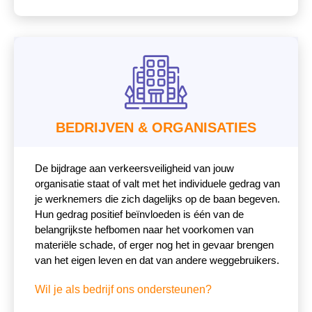
BEDRIJVEN & ORGANISATIES
De bijdrage aan verkeersveiligheid van jouw
organisatie staat of valt met het individuele gedrag van
je werknemers die zich dagelijks op de baan begeven.
Hun gedrag positief beïnvloeden is één van de
belangrijkste hefbomen naar het voorkomen van
materiële schade, of erger nog het in gevaar brengen
van het eigen leven en dat van andere weggebruikers.
Wil je als bedrijf ons ondersteunen?