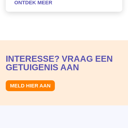
ONTDEK MEER
INTERESSE? VRAAG EEN
GETUIGENIS AAN
MELD HIER AAN