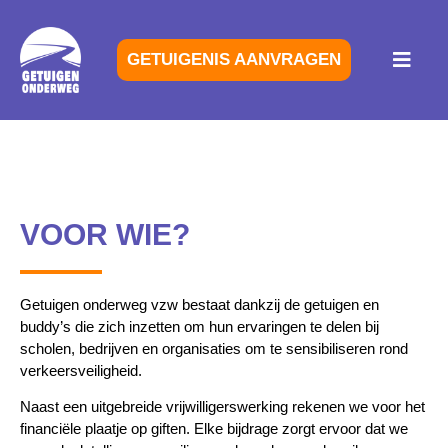
GETUIGENIS AANVRAGEN
VOOR WIE?
Getuigen onderweg vzw bestaat dankzij de getuigen en
buddy’s die zich inzetten om hun ervaringen te delen bij
scholen, bedrijven en organisaties om te sensibiliseren rond
verkeersveiligheid.
Naast een uitgebreide vrijwilligerswerking rekenen we voor het
financiële plaatje op giften. Elke bijdrage zorgt ervoor dat we