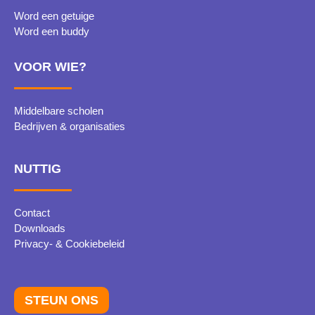
Word een getuige
Word een buddy
VOOR WIE?
Middelbare scholen
Bedrijven & organisaties
NUTTIG
Contact
Downloads
Privacy- & Cookiebeleid
STEUN ONS