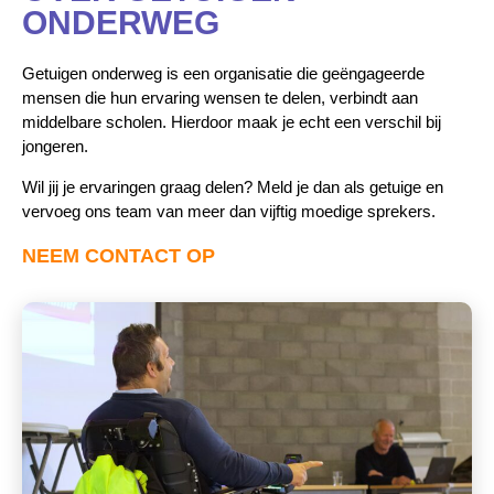
ONDERWEG
Getuigen onderweg is een organisatie die geëngageerde
mensen die hun ervaring wensen te delen, verbindt aan
middelbare scholen. Hierdoor maak je echt een verschil bij
jongeren.
Wil jij je ervaringen graag delen? Meld je dan als getuige en
vervoeg ons team van meer dan vijftig moedige sprekers.
NEEM CONTACT OP