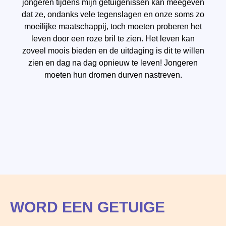
jongeren tijdens mijn getuigenissen kan meegeven
dat ze, ondanks vele tegenslagen en onze soms zo
moeilijke maatschappij, toch moeten proberen het
leven door een roze bril te zien. Het leven kan
zoveel moois bieden en de uitdaging is dit te willen
zien en dag na dag opnieuw te leven! Jongeren
moeten hun dromen durven nastreven.
WORD EEN GETUIGE