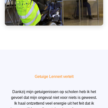
Getuige Lennert vertelt
Dankzij mijn getuigenissen op scholen heb ik het
gevoel dat mijn ongeval niet voor niets is geweest.
Ik haal ontzettend veel energie uit het feit dat ik