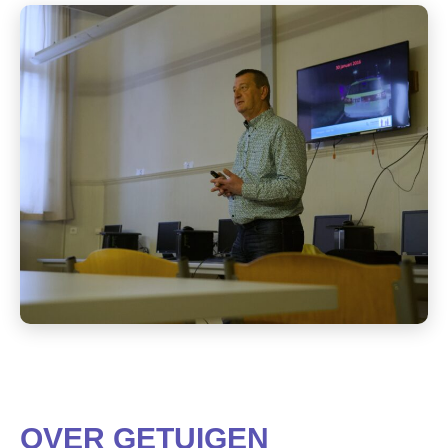
OVER GETUIGEN