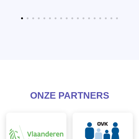
ONZE PARTNERS