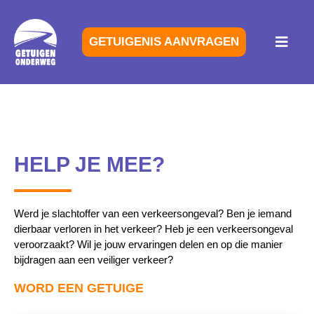
GETUIGENIS AANVRAGEN
HELP JE MEE?
Werd je slachtoffer van een verkeersongeval? Ben je iemand
dierbaar verloren in het verkeer? Heb je een verkeersongeval
veroorzaakt? Wil je jouw ervaringen delen en op die manier
bijdragen aan een veiliger verkeer?
WORD EEN GETUIGE