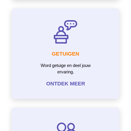
GETUIGEN
Word getuige en deel jouw
ervaring.
ONTDEK MEER