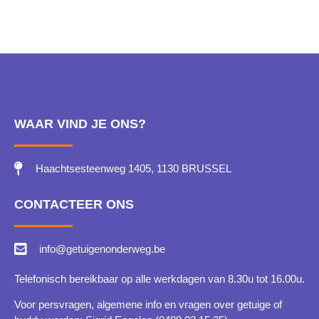
WAAR VIND JE ONS?
Haachtsesteenweg 1405, 1130 BRUSSEL
CONTACTEER ONS
info@getuigenonderweg.be
Telefonisch bereikbaar op alle werkdagen van 8.30u tot 16.00u.
Voor persvragen, algemene info en vragen over getuige of