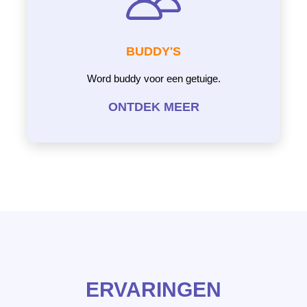
BUDDY'S
Word buddy voor een getuige.
ONTDEK MEER
ERVARINGEN