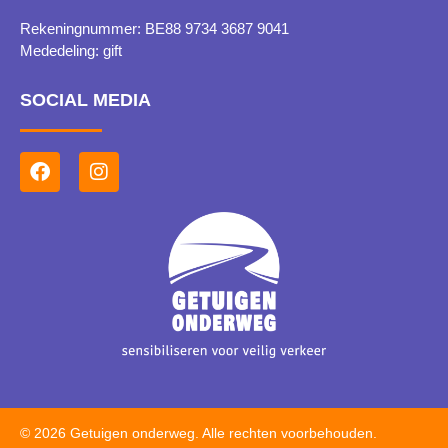
Rekeningnummer
: BE88 9734 3687 9041
Mededeling
: gift
SOCIAL MEDIA
© 2026 Getuigen onderweg. Alle rechten voorbehouden.