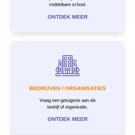
middelbare school.
ONTDEK MEER
BEDRIJVEN / ORGANISATIES
Vraag een getuigenis aan als
bedrijf of organisatie.
ONTDEK MEER